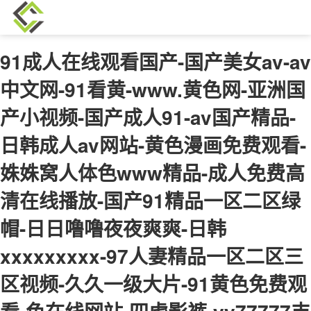
91成人在线观看国产-国产美女av-av
中文网-91看黄-www.黄色网-亚洲国
产小视频-国产成人91-av国产精品-
日韩成人av网站-黄色漫画免费观看-
姝姝窝人体色www精品-成人免费高
清在线播放-国产91精品一区二区绿
帽-日日噜噜夜夜爽爽-日韩
xxxxxxxxx-97人妻精品一区二区三
区视频-久久一级大片-91黄色免费观