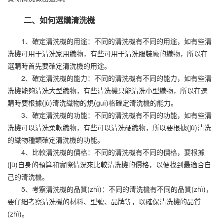
二、如何選購清洗機
1、確定清洗機的用途：不同的清洗機有不同的用途，如有些清
洗機可用于清洗家用織物，有些可用于清洗服裝廠的織物，所以在
選購時首先要確定清洗機的用途。
2、確定清洗機的能力：不同的清洗機有不同的能力，如有些清
洗機能夠清洗大型織物，有些清洗機只能清洗小型織物，所以在選
購時要根據(jù)清洗織物的規(guī)格確定清洗機的能力。
3、確定清洗機的功能：不同的清洗機有不同的功能，如有些清
洗機可以清洗柔軟織物，有些可以清洗硬織物，所以要根據(jù)清洗
的織物種類確定清洗機的功能。
4、比較清洗機的價格：不同的清洗機有不同的價格，要根據
(jù)自身的預算和實際情況來比較清洗機的價格，以便找到最適合自
己的清洗機。
5、考察清洗機的品質(zhì)：不同的清洗機有不同的品質(zhì)，
要仔細考察清洗機的材料、型號、品牌等，以確保清洗機的品質
(zhì)。